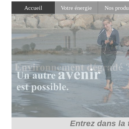
Accueil
Votre énergie
Nos produ
Entrez dans la 